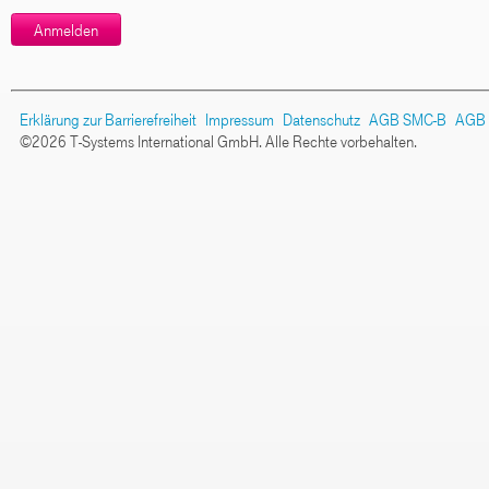
Erklärung zur Barrierefreiheit
Impressum
Datenschutz
AGB SMC-B
AGB
©2026 T-Systems International GmbH. Alle Rechte vorbehalten.